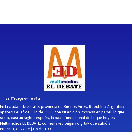
La Trayectoria
En la ciudad de Zárate, provincia de Buenos Aires, República Argentina,
aparecía el 1° de julio de 1900, con su edición impresa en papel, lo que
sería, casi un siglo después, la base fundacional de lo que hoy es
Multimedios EL DEBATE; con esta -su página digital- que subió a
Internet, el 27 de julio de 1997.