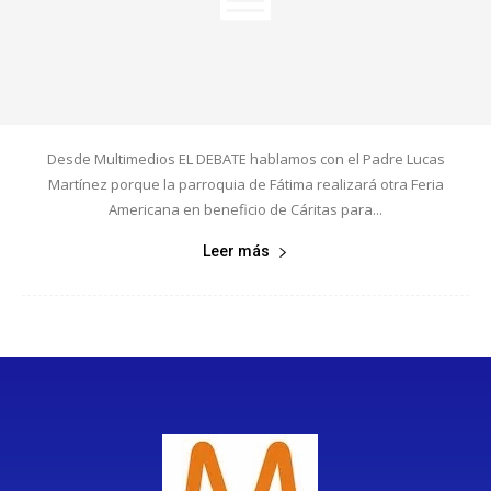
Desde Multimedios EL DEBATE hablamos con el Padre Lucas
Martínez porque la parroquia de Fátima realizará otra Feria
Americana en beneficio de Cáritas para...
Leer más