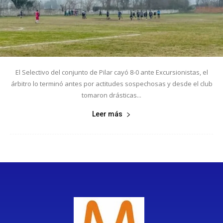
El Selectivo del conjunto de Pilar cayó 8-0 ante Excursionistas, el
árbitro lo terminó antes por actitudes sospechosas y desde el club
tomaron drásticas...
Leer más