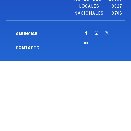
LOCALES
9827
NACIONALES
9705
ANUNCIAR
CONTACTO