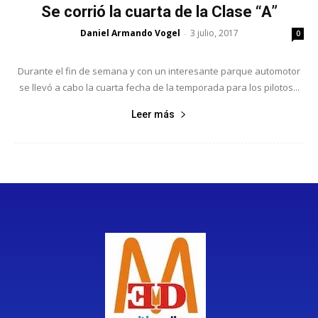
Se corrió la cuarta de la Clase “A”
Daniel Armando Vogel
3 julio, 2017
-
0
Durante el fin de semana y con un interesante parque automotor
se llevó a cabo la cuarta fecha de la temporada para los pilotos...
Leer más