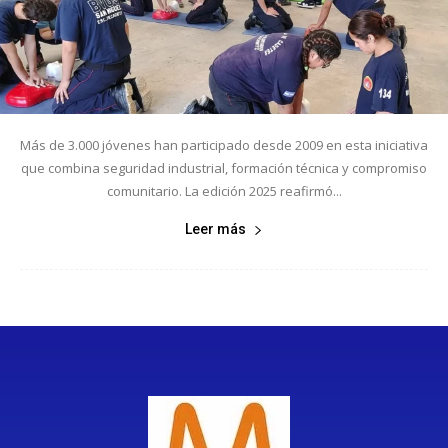
Más de 3.000 jóvenes han participado desde 2009 en esta iniciativa
que combina seguridad industrial, formación técnica y compromiso
comunitario. La edición 2025 reafirmó...
Leer más