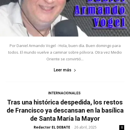
Por Daniel Armando Vogel - Hola, buen día. Buen domingo para
todos. El mundo vuelve a caminar sobre pólvora. Otra vez Medio
Oriente se convirtió...
Leer más
INTERNACIONALES
Tras una histórica despedida, los restos
de Francisco ya descansan en la basílica
de Santa María la Mayor
Redactor EL DEBATE
26 abril, 2025
-
0