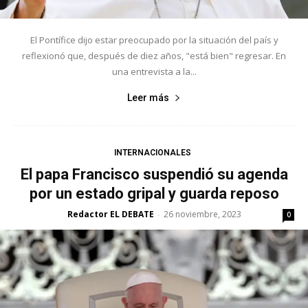
El Pontífice dijo estar preocupado por la situación del país y
reflexionó que, después de diez años, "está bien" regresar. En
una entrevista a la...
Leer más
INTERNACIONALES
El papa Francisco suspendió su agenda
por un estado gripal y guarda reposo
Redactor EL DEBATE
26 noviembre, 2023
-
0