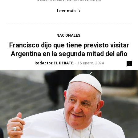
Leer más
NACIONALES
Francisco dijo que tiene previsto visitar
Argentina en la segunda mitad del año
Redactor EL DEBATE
15 enero, 2024
-
0