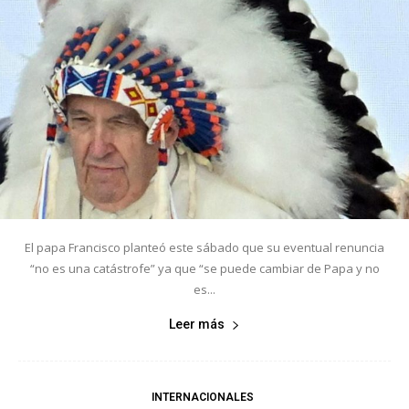
El papa Francisco planteó este sábado que su eventual renuncia
“no es una catástrofe” ya que “se puede cambiar de Papa y no
es...
Leer más
INTERNACIONALES