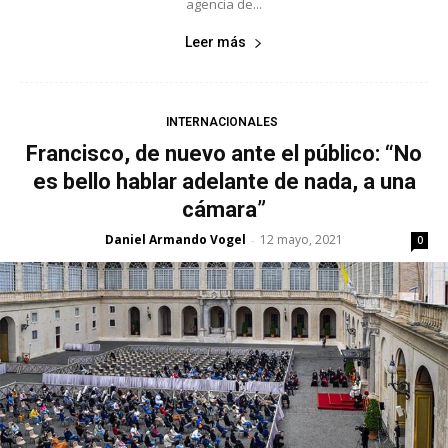
agencia de...
Leer más
INTERNACIONALES
Francisco, de nuevo ante el público: “No
es bello hablar adelante de nada, a una
cámara”
Daniel Armando Vogel
12 mayo, 2021
-
0