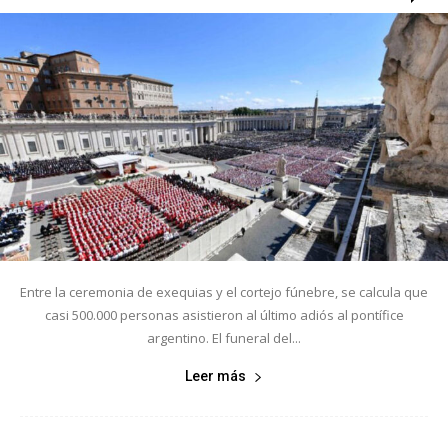
Entre la ceremonia de exequias y el cortejo fúnebre, se calcula que
casi 500.000 personas asistieron al último adiós al pontífice
argentino. El funeral del...
Leer más