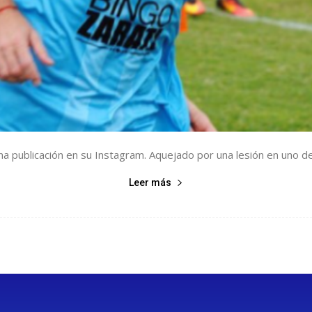
a publicación en su Instagram. Aquejado por una lesión en uno de 
Leer más