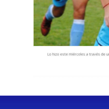
Lo hizo este miércoles a través de un