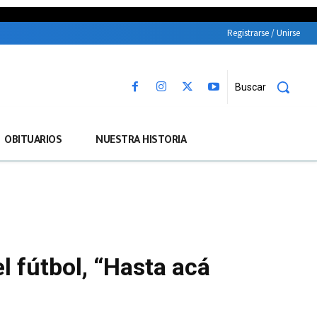
Registrarse / Unirse
Buscar
OBITUARIOS
NUESTRA HISTORIA
l fútbol, “Hasta acá