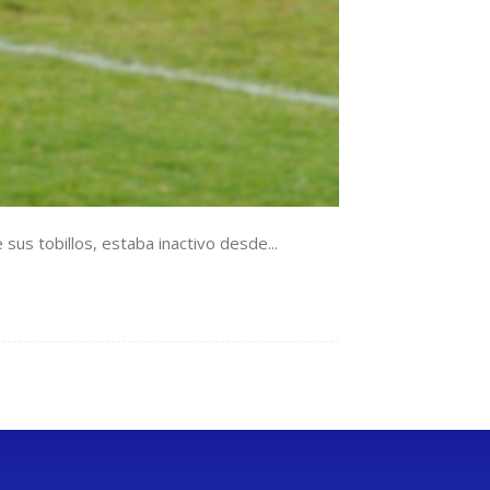
sus tobillos, estaba inactivo desde...