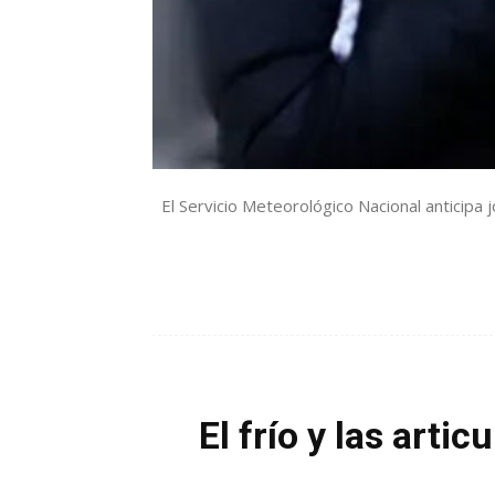
El Servicio Meteorológico Nacional anticipa 
El frío y las art