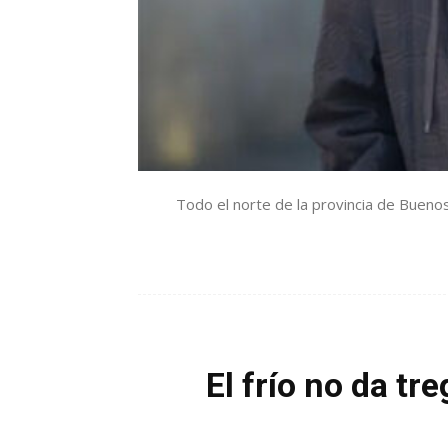
Todo el norte de la provincia de Buenos 
El frío no da tr