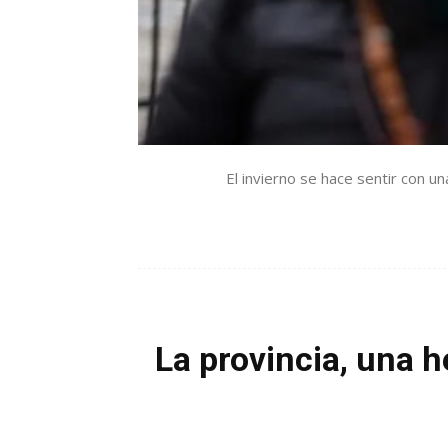
El invierno se hace sentir con u
La provincia, una h