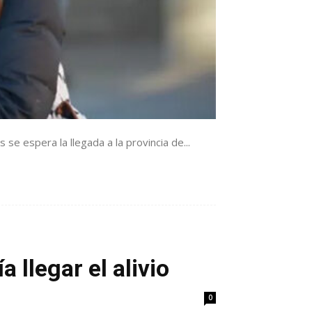
se espera la llegada a la provincia de...
 llegar el alivio
0