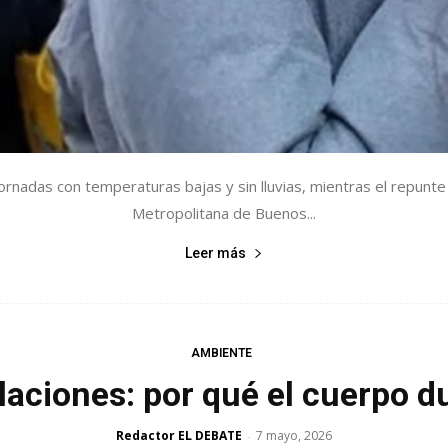
jornadas con temperaturas bajas y sin lluvias, mientras el repunte
Metropolitana de Buenos...
Leer más
AMBIENTE
iculaciones: por qué el cuerpo 
Redactor EL DEBATE
7 mayo, 2026
-