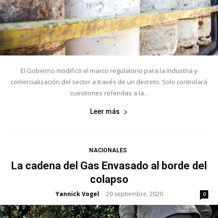
El Gobierno modificó el marco regulatorio para la industria y
comercialización del sector a través de un decreto. Solo controlará
cuestiones referidas a la...
Leer más
NACIONALES
La cadena del Gas Envasado al borde del
colapso
Yannick Vogel
20 septiembre, 2020
-
0