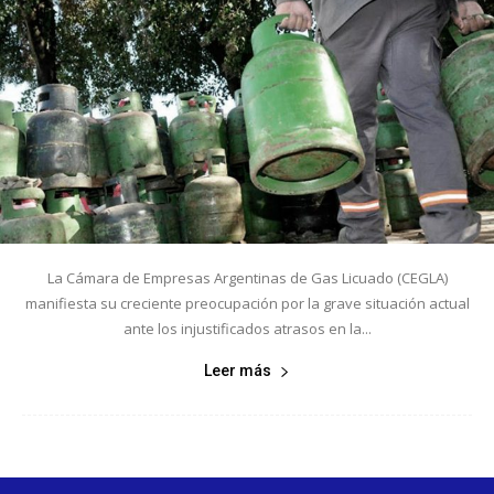
La Cámara de Empresas Argentinas de Gas Licuado (CEGLA)
manifiesta su creciente preocupación por la grave situación actual
ante los injustificados atrasos en la...
Leer más