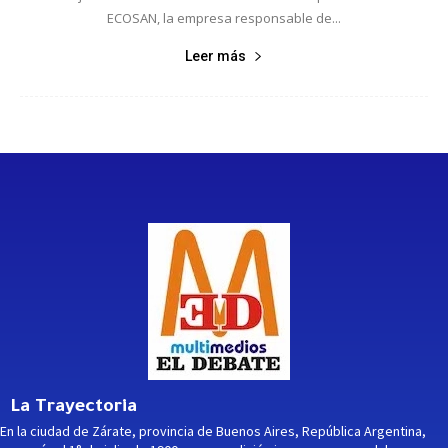
ECOSAN, la empresa responsable de...
Leer más
La Trayectoria
En la ciudad de Zárate, provincia de Buenos Aires, República Argentina,