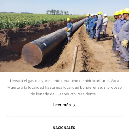
Llevará el gas del yacimiento neuquino de hidrocarburos Vaca
Muerta a la localidad hasta esa localidad bonaerense. El proceso
de llenado del Gasoducto Presidente...
Leer más
NACIONALES