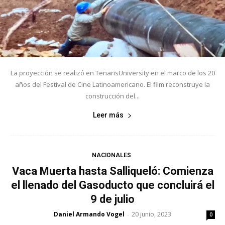
La proyección se realizó en TenarisUniversity en el marco de los 20
años del Festival de Cine Latinoamericano. El film reconstruye la
construcción del...
Leer más
NACIONALES
Vaca Muerta hasta Salliqueló: Comienza
el llenado del Gasoducto que concluirá el
9 de julio
Daniel Armando Vogel
20 junio, 2023
-
0