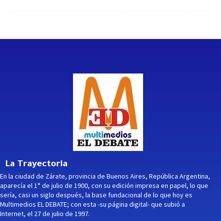
La Trayectoria
En la ciudad de Zárate, provincia de Buenos Aires, República Argentina,
aparecía el 1° de julio de 1900, con su edición impresa en papel, lo que
sería, casi un siglo después, la base fundacional de lo que hoy es
Multimedios EL DEBATE; con esta -su página digital- que subió a
Internet, el 27 de julio de 1997.