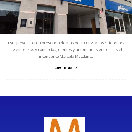
Este jueves, con la presencia de más de 100 invitados referentes
de empresas y comercios, clientes y autoridades entre ellos el
intendente Marcelo Matzkin,...
Leer más