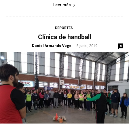
Leer más
DEPORTES
Clínica de handball
Daniel Armando Vogel
5 junio, 2019
-
0