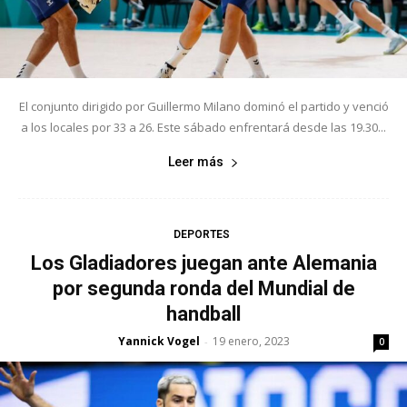
El conjunto dirigido por Guillermo Milano dominó el partido y venció
a los locales por 33 a 26. Este sábado enfrentará desde las 19.30...
Leer más
DEPORTES
Los Gladiadores juegan ante Alemania
por segunda ronda del Mundial de
handball
Yannick Vogel
19 enero, 2023
-
0