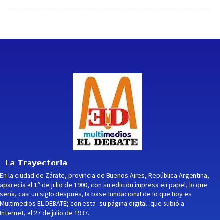
La Trayectoria
En la ciudad de Zárate, provincia de Buenos Aires, República Argentina,
aparecía el 1° de julio de 1900, con su edición impresa en papel, lo que
sería, casi un siglo después, la base fundacional de lo que hoy es
Multimedios EL DEBATE; con esta -su página digital- que subió a
Internet, el 27 de julio de 1997.