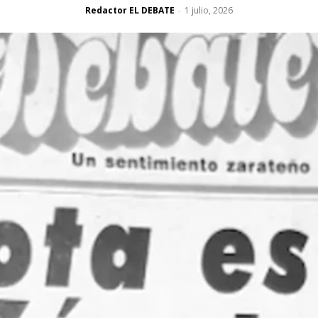
Redactor EL DEBATE
1 julio, 2026
-