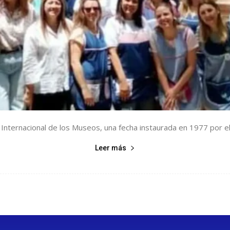
ternacional de los Museos, una fecha instaurada en 1977 por el
Leer más