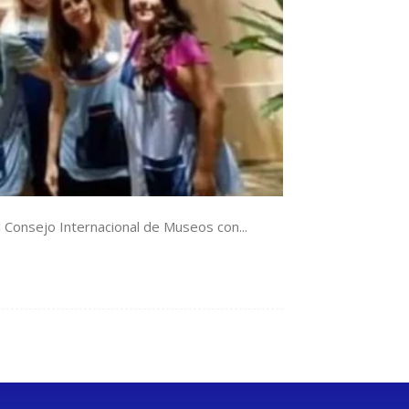
 Consejo Internacional de Museos con...