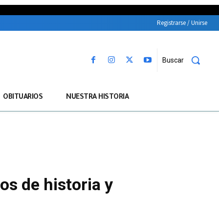
Registrarse / Unirse
Buscar
OBITUARIOS
NUESTRA HISTORIA
s de historia y