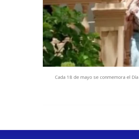
Cada 18 de mayo se conmemora el Día In