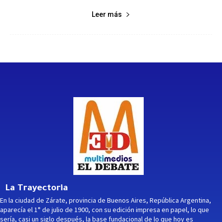
Leer más
La Trayectoria
En la ciudad de Zárate, provincia de Buenos Aires, República Argentina,
aparecía el 1° de julio de 1900, con su edición impresa en papel, lo que
sería, casi un siglo después, la base fundacional de lo que hoy es