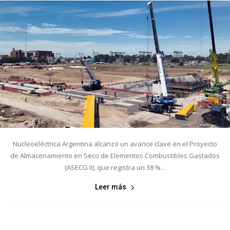
Nucleoeléctrica Argentina alcanzó un avance clave en el Proyecto
de Almacenamiento en Seco de Elementos Combustibles Gastados
(ASECG II), que registra un 38 %...
Leer más