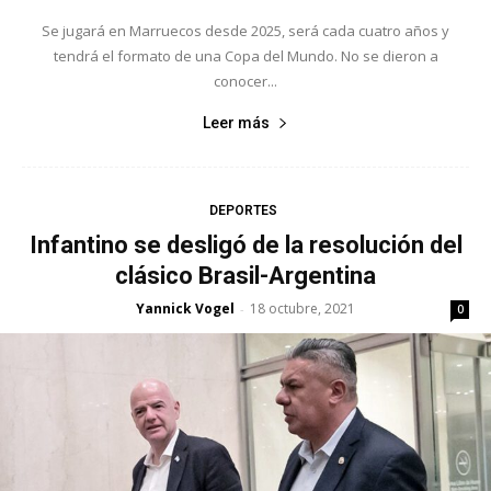
Se jugará en Marruecos desde 2025, será cada cuatro años y
tendrá el formato de una Copa del Mundo. No se dieron a
conocer...
Leer más
DEPORTES
Infantino se desligó de la resolución del
clásico Brasil-Argentina
Yannick Vogel
18 octubre, 2021
-
0