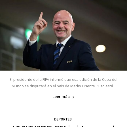
El presidente de la FIFA informó que esa edición de la Copa del
Mundo se disputará en el país de Medio Oriente. "Eso está...
Leer más
DEPORTES