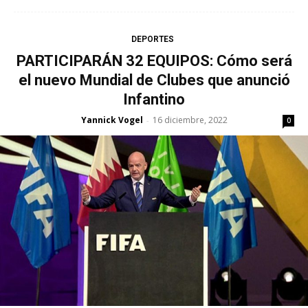
DEPORTES
PARTICIPARÁN 32 EQUIPOS: Cómo será
el nuevo Mundial de Clubes que anunció
Infantino
Yannick Vogel
16 diciembre, 2022
-
0