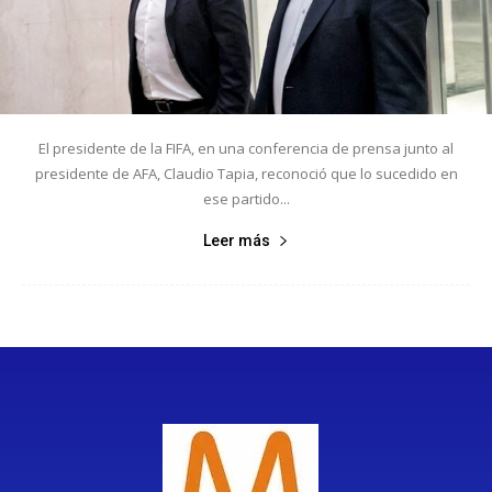
El presidente de la FIFA, en una conferencia de prensa junto al
presidente de AFA, Claudio Tapia, reconoció que lo sucedido en
ese partido...
Leer más