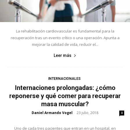
La rehabilitación cardiovascular es fundamental para la
recuperación tras un evento crítico o una operación. Apunta a
mejorar la calidad de vida, reducir el...
Leer más
INTERNACIONALES
Internaciones prolongadas: ¿cómo
reponerse y qué comer para recuperar
masa muscular?
Daniel Armando Vogel
23 julio, 2018
-
0
Uno de cada tres pacientes que entran en un hospital, en