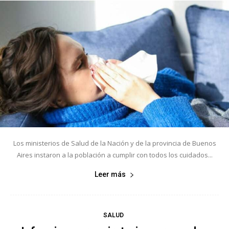
Los ministerios de Salud de la Nación y de la provincia de Buenos
Aires instaron a la población a cumplir con todos los cuidados...
Leer más
SALUD