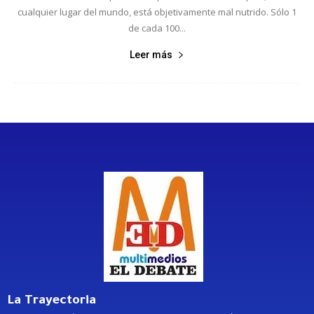
cualquier lugar del mundo, está objetivamente mal nutrido. Sólo 1
de cada 100...
Leer más
La Trayectoria