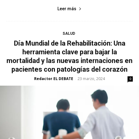
Leer más
SALUD
Día Mundial de la Rehabilitación: Una
herramienta clave para bajar la
mortalidad y las nuevas internaciones en
pacientes con patologías del corazón
Redactor EL DEBATE
23 marzo, 2024
-
0