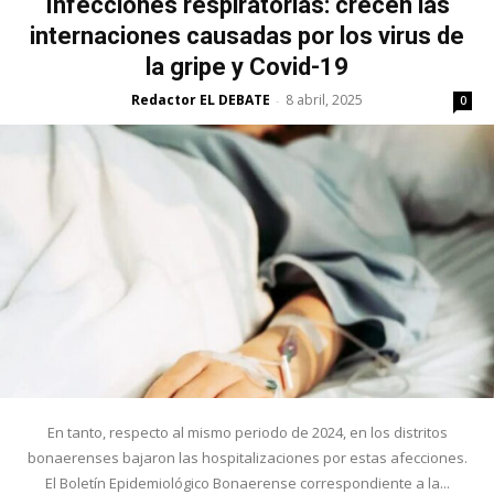
Infecciones respiratorias: crecen las
internaciones causadas por los virus de
la gripe y Covid-19
Redactor EL DEBATE
8 abril, 2025
-
0
En tanto, respecto al mismo periodo de 2024, en los distritos
bonaerenses bajaron las hospitalizaciones por estas afecciones.
El Boletín Epidemiológico Bonaerense correspondiente a la...