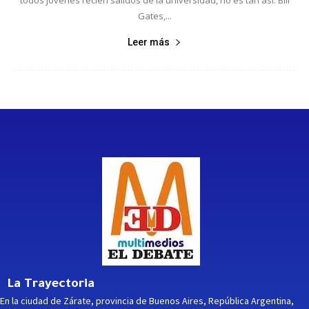
Gates,...
Leer más
La Trayectoria
En la ciudad de Zárate, provincia de Buenos Aires, República Argentina,