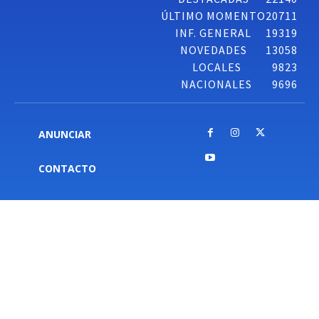
ÚLTIMO MOMENTO
20711
INF. GENERAL
19319
NOVEDADES
13058
LOCALES
9823
NACIONALES
9696
ANUNCIAR
CONTACTO