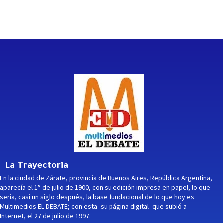
La Trayectoria
En la ciudad de Zárate, provincia de Buenos Aires, República Argentina,
aparecía el 1° de julio de 1900, con su edición impresa en papel, lo que
sería, casi un siglo después, la base fundacional de lo que hoy es
Multimedios EL DEBATE; con esta -su página digital- que subió a
Internet, el 27 de julio de 1997.