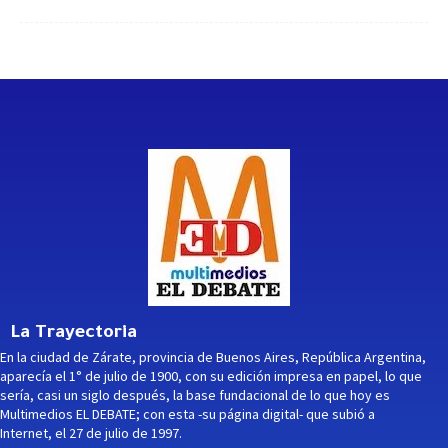
La Trayectoria
En la ciudad de Zárate, provincia de Buenos Aires, República Argentina,
aparecía el 1° de julio de 1900, con su edición impresa en papel, lo que
sería, casi un siglo después, la base fundacional de lo que hoy es
Multimedios EL DEBATE; con esta -su página digital- que subió a
Internet, el 27 de julio de 1997.