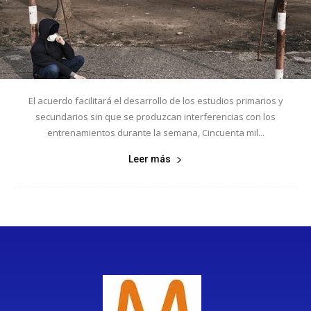
El acuerdo facilitará el desarrollo de los estudios primarios y
secundarios sin que se produzcan interferencias con los
entrenamientos durante la semana, Cincuenta mil...
Leer más