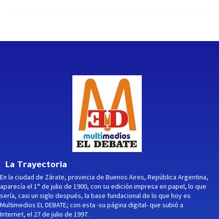
La Trayectoria
En la ciudad de Zárate, provincia de Buenos Aires, República Argentina,
aparecía el 1° de julio de 1900, con su edición impresa en papel, lo que
sería, casi un siglo después, la base fundacional de lo que hoy es
Multimedios EL DEBATE; con esta -su página digital- que subió a
Internet, el 27 de julio de 1997.