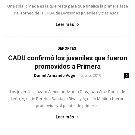
Una sola jornada es la que resta para que finalice la primera fase
del Torneo de la URBA de Divisiones Juveniles y tras esos...
Leer más
DEPORTES
CADU confirmó los juveniles que fueron
promovidos a Primera
Daniel Armando Vogel
5 julio, 2019
-
0
Los juveniles Lázaro Alemman, Martín Dias, Juan Cruz Ponce de
León, Agustín Pereira, Santiago Rivas y Agustín Medina fueron
promovidos al plantel de primera...
Leer más