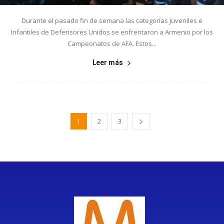
Durante el pasado fin de semana las categorías Juveniles e
Infantiles de Defensores Unidos se enfrentaron a Armenio por los
Campeonatos de AFA. Estos...
Leer más
1
2
3