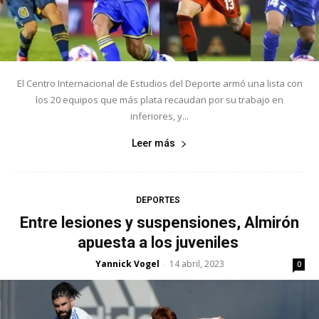
El Centro Internacional de Estudios del Deporte armó una lista con
los 20 equipos que más plata recaudan por su trabajo en
inferiores, y...
Leer más
DEPORTES
Entre lesiones y suspensiones, Almirón
apuesta a los juveniles
Yannick Vogel
14 abril, 2023
-
0