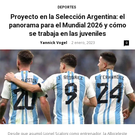
DEPORTES
Proyecto en la Selección Argentina: el
panorama para el Mundial 2026 y cómo
se trabaja en las juveniles
Yannick Vogel
2 enero, 2023
-
0
Desde que asumió Lionel Scaloni como entrenador, la Albiceleste