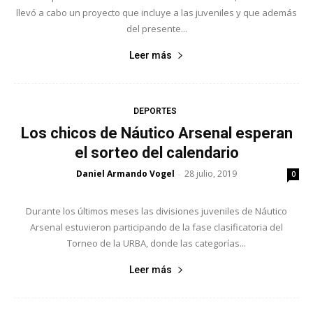
llevó a cabo un proyecto que incluye a las juveniles y que además
del presente...
Leer más
DEPORTES
Los chicos de Náutico Arsenal esperan
el sorteo del calendario
Daniel Armando Vogel
28 julio, 2019
-
0
Durante los últimos meses las divisiones juveniles de Náutico
Arsenal estuvieron participando de la fase clasificatoria del
Torneo de la URBA, donde las categorías...
Leer más