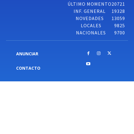
ÚLTIMO MOMENTO
20721
INF. GENERAL
19328
NOVEDADES
13059
LOCALES
9825
NACIONALES
9700
ANUNCIAR
CONTACTO