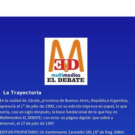
La Trayectoria
En la ciudad de Zárate, provincia de Buenos Aires, República Argentina,
aparecía el 1° de julio de 1900, con su edición impresa en papel, lo que
sería, casi un siglo después, la base fundacional de lo que hoy es
Multimedios EL DEBATE; con esta -su página digital- que subió a
Internet, el 27 de julio de 1997.
EDITOR-PROPIETARIO: Un Sentimiento Zarateño SRL | Nº de Reg. DNDA: