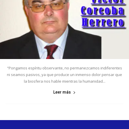
“Pongamos espíritu observante, no permanezcamos indiferentes
ni seamos pasivos, ya que produce un inmenso dolor pensar que
la biosfera nos hable mientras la humanidad...
Leer más