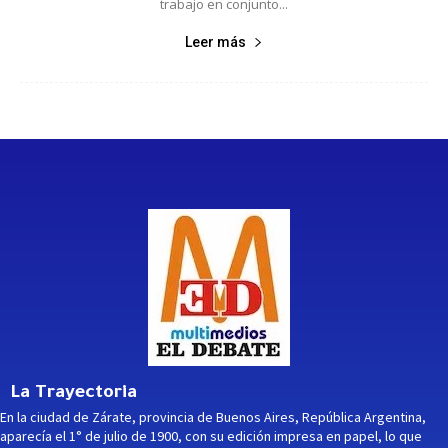
trabajo en conjunto...
Leer más
La Trayectoria
En la ciudad de Zárate, provincia de Buenos Aires, República Argentina,
aparecía el 1° de julio de 1900, con su edición impresa en papel, lo que