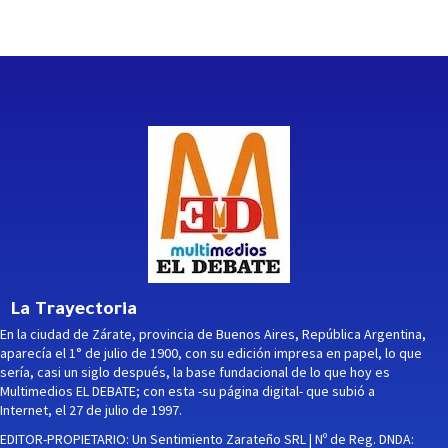
La Trayectoria
En la ciudad de Zárate, provincia de Buenos Aires, República Argentina,
aparecía el 1° de julio de 1900, con su edición impresa en papel, lo que
sería, casi un siglo después, la base fundacional de lo que hoy es
Multimedios EL DEBATE; con esta -su página digital- que subió a
Internet, el 27 de julio de 1997.
EDITOR-PROPIETARIO: Un Sentimiento Zarateño SRL | Nº de Reg. DNDA: