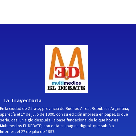
La Trayectoria
En la ciudad de Zárate, provincia de Buenos Aires, República Argentina,
aparecía el 1° de julio de 1900, con su edición impresa en papel, lo que
sería, casi un siglo después, la base fundacional de lo que hoy es
Multimedios EL DEBATE; con esta -su página digital- que subió a
Internet, el 27 de julio de 1997.