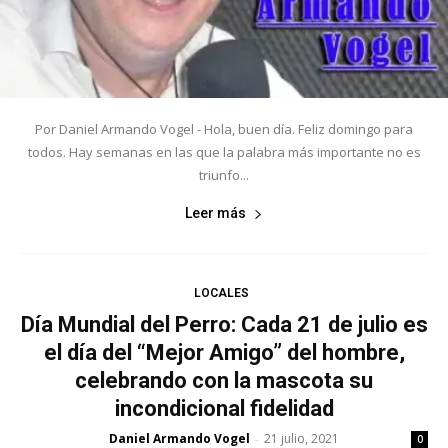
Por Daniel Armando Vogel - Hola, buen día. Feliz domingo para
todos. Hay semanas en las que la palabra más importante no es
triunfo...
Leer más
LOCALES
Día Mundial del Perro: Cada 21 de julio es
el día del “Mejor Amigo” del hombre,
celebrando con la mascota su
incondicional fidelidad
Daniel Armando Vogel
21 julio, 2021
-
0