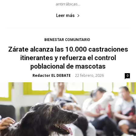
antirrábicas...
Leer más
BIENESTAR COMUNITARIO
Zárate alcanza las 10.000 castraciones
itinerantes y refuerza el control
poblacional de mascotas
Redactor EL DEBATE
22 febrero, 2026
-
0