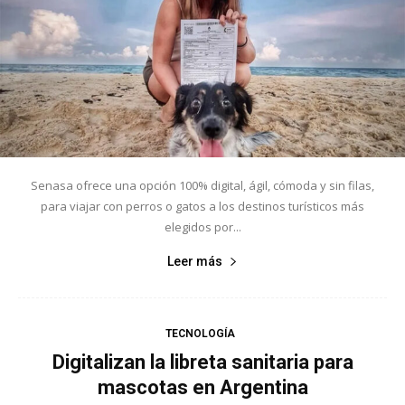
Senasa ofrece una opción 100% digital, ágil, cómoda y sin filas,
para viajar con perros o gatos a los destinos turísticos más
elegidos por...
Leer más
TECNOLOGÍA
Digitalizan la libreta sanitaria para
mascotas en Argentina