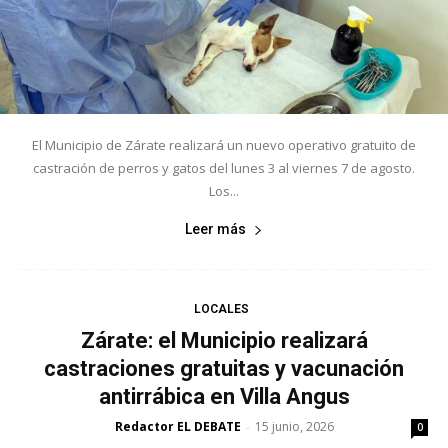
El Municipio de Zárate realizará un nuevo operativo gratuito de
castración de perros y gatos del lunes 3 al viernes 7 de agosto.
Los...
Leer más
LOCALES
Zárate: el Municipio realizará
castraciones gratuitas y vacunación
antirrábica en Villa Angus
Redactor EL DEBATE
15 junio, 2026
-
0