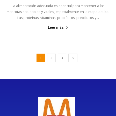
La alimentación adecuada es esencial para mantener a las
mascotas saludables y vitales, especialmente en la etapa adulta.
Las proteínas, vitaminas, probióticos, prebióticos y...
Leer más
1
2
3