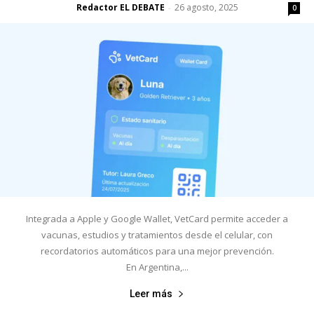
Redactor EL DEBATE
26 agosto, 2025
-
0
Integrada a Apple y Google Wallet, VetCard permite acceder a
vacunas, estudios y tratamientos desde el celular, con
recordatorios automáticos para una mejor prevención.
En Argentina,...
Leer más