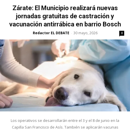
Zárate: El Municipio realizará nuevas
jornadas gratuitas de castración y
vacunación antirrábica en barrio Bosch
Redactor EL DEBATE
30 mayo, 2026
-
0
Los operativos se desarrollarán entre el 3 y el 8 de junio en la
Capilla San Francisco de Asís. También se aplicarán vacunas