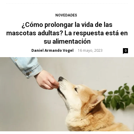
NOVEDADES
¿Cómo prolongar la vida de las
mascotas adultas? La respuesta está en
su alimentación
Daniel Armando Vogel
16 mayo, 2023
-
0