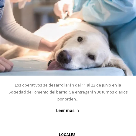
Los operativos se desarrollarán del 11 al 22 de junio en la
Sociedad de Fomento del barrio. Se entregarán 30 turnos diarios
por orden...
Leer más
LOCALES