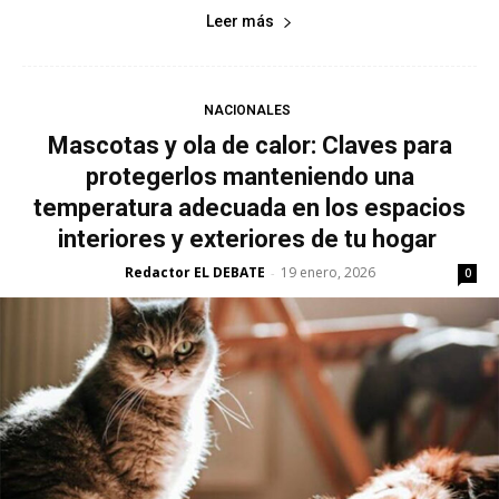
Leer más
NACIONALES
Mascotas y ola de calor: Claves para
protegerlos manteniendo una
temperatura adecuada en los espacios
interiores y exteriores de tu hogar
Redactor EL DEBATE
19 enero, 2026
-
0