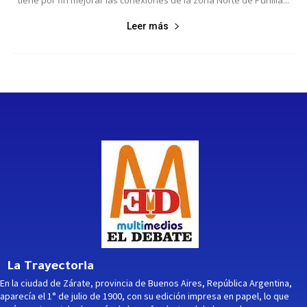
Leer más
La Trayectoria
En la ciudad de Zárate, provincia de Buenos Aires, República Argentina,
aparecía el 1° de julio de 1900, con su edición impresa en papel, lo que