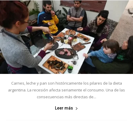
Carnes, leche y pan son históricamente los pilares de la dieta
argentina. La recesión afecta seriamente el consumo. Una de las
consecuencias más directas de...
Leer más