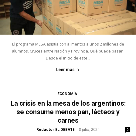
El programa MESA asistía con alimentos a unos 2 millones de
alumnos. Cruces entre Nación y Provincia. Qué puede pasar.
Desde el inicio de este...
Leer más
ECONOMÍA
La crisis en la mesa de los argentinos:
se consume menos pan, lácteos y
carnes
Redactor EL DEBATE
8 julio, 2024
-
0