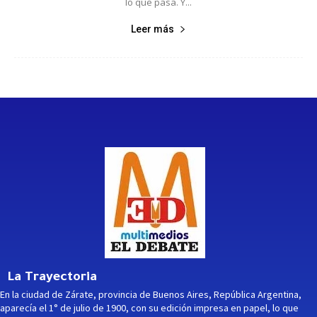
lo que pasa. Y...
Leer más
La Trayectoria
En la ciudad de Zárate, provincia de Buenos Aires, República Argentina,
aparecía el 1° de julio de 1900, con su edición impresa en papel, lo que