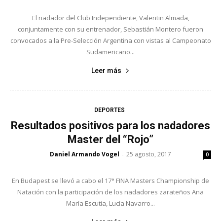
El nadador del Club Independiente, Valentin Almada,
conjuntamente con su entrenador, Sebastián Montero fueron
convocados a la Pre-Selección Argentina con vistas al Campeonato
Sudamericano...
Leer más
DEPORTES
Resultados positivos para los nadadores
Master del “Rojo”
Daniel Armando Vogel
25 agosto, 2017
-
0
En Budapest se llevó a cabo el 17° FINA Masters Championship de
Natación con la participación de los nadadores zarateños Ana
María Escutia, Lucía Navarro...