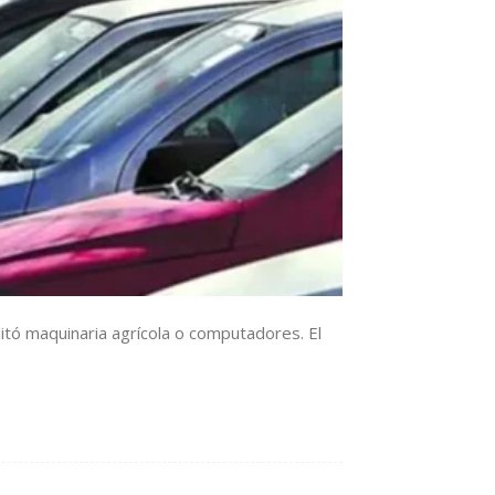
litó maquinaria agrícola o computadores. El