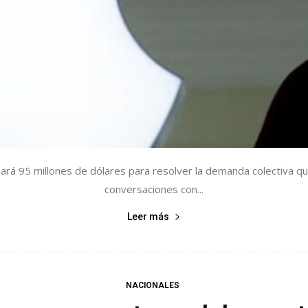
á 95 millones de dólares para resolver la demanda colectiva que 
conversaciones con...
Leer más
NACIONALES