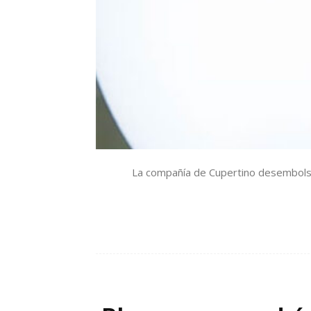
La compañía de Cupertino desembolsar