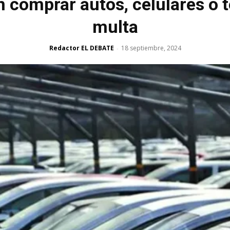
 comprar autos, celulares o t
multa
Redactor EL DEBATE
18 septiembre, 2024
-