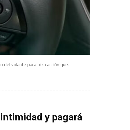
 del volante para otra acción que...
u intimidad y pagará