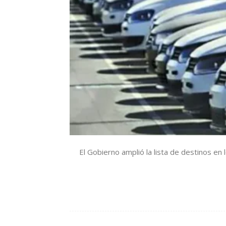
El Gobierno amplió la lista de destinos en