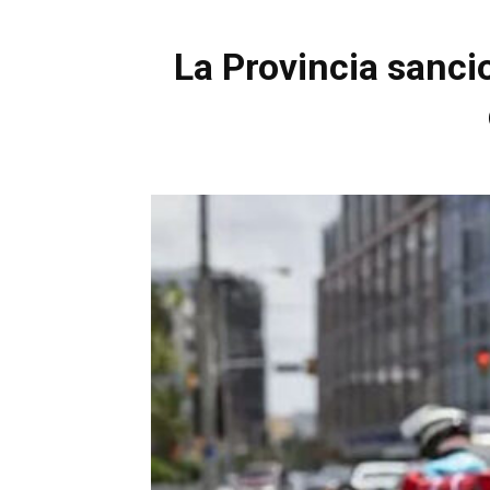
La Provincia sanci