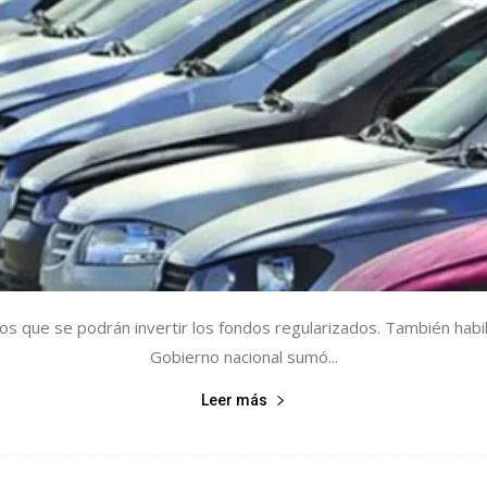
 los que se podrán invertir los fondos regularizados. También habi
Gobierno nacional sumó...
Leer más