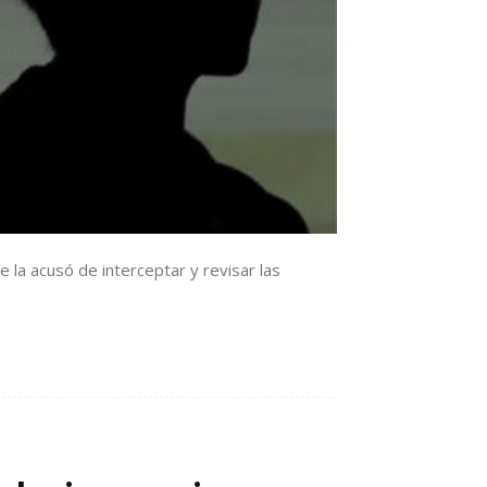
la acusó de interceptar y revisar las