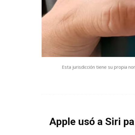
Esta jurisdicción tiene su propia n
Apple usó a Siri pa