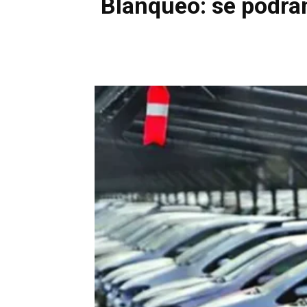
Blanqueo: se podrán