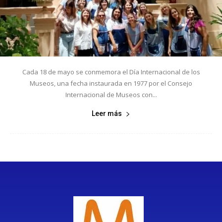
Cada 18 de mayo se conmemora el Día Internacional de los
Museos, una fecha instaurada en 1977 por el Consejo
Internacional de Museos con...
Leer más