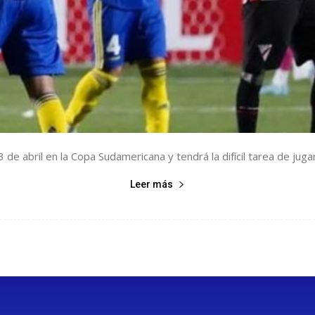
de abril en la Copa Sudamericana y tendrá la difícil tarea de juga
Leer más