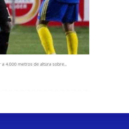
r a 4.000 metros de altura sobre...