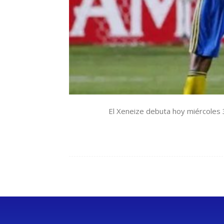
El Xeneize debuta hoy miércoles 3 