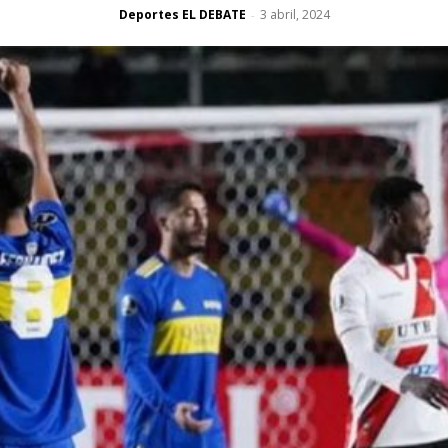
Deportes EL DEBATE
3 abril, 2024
-