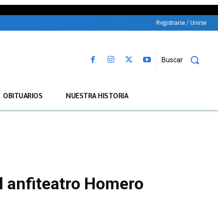
Registrarse / Unirse
Buscar
OBITUARIOS
NUESTRA HISTORIA
l anfiteatro Homero