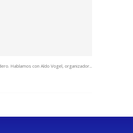
dero. Hablamos con Aldo Vogel, organizador...