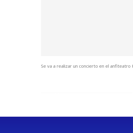
Se va a realizar un concierto en el anfiteat