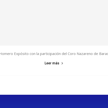
ro Homero Expósito con la participación del Coro Nazareno de Bara
Leer más