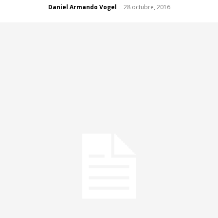
Daniel Armando Vogel
28 octubre, 2016
-