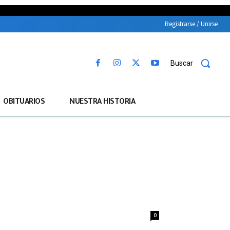
Registrarse / Unirse
Buscar
OBITUARIOS
NUESTRA HISTORIA
0