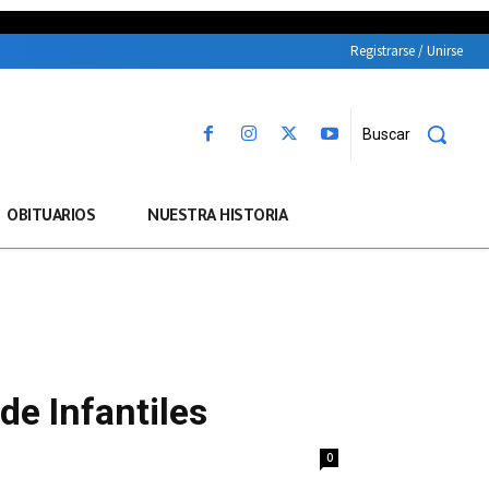
Registrarse / Unirse
Buscar
OBITUARIOS
NUESTRA HISTORIA
de Infantiles
0