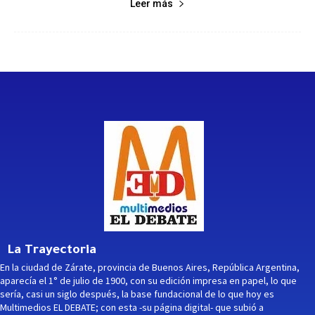
Leer más
La Trayectoria
En la ciudad de Zárate, provincia de Buenos Aires, República Argentina,
aparecía el 1° de julio de 1900, con su edición impresa en papel, lo que
sería, casi un siglo después, la base fundacional de lo que hoy es
Multimedios EL DEBATE; con esta -su página digital- que subió a