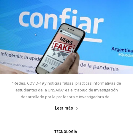
“Redes, COVID-19 y noticias falsas: prácticas informativas de
estudiantes de la UNSAdA” es el trabajo de investigación
desarrollado por la profesora e investigadora de...
Leer más
TECNOLOGÍA