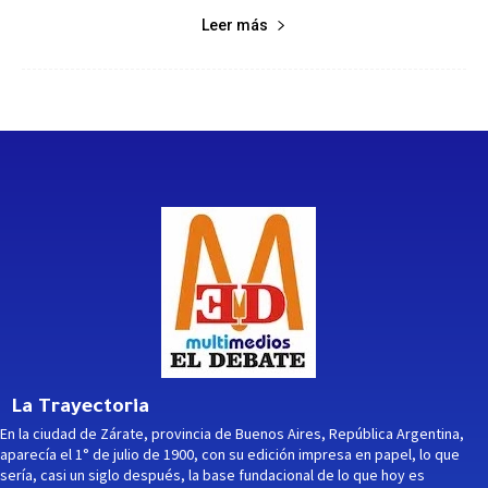
Leer más
La Trayectoria
En la ciudad de Zárate, provincia de Buenos Aires, República Argentina,
aparecía el 1° de julio de 1900, con su edición impresa en papel, lo que
sería, casi un siglo después, la base fundacional de lo que hoy es