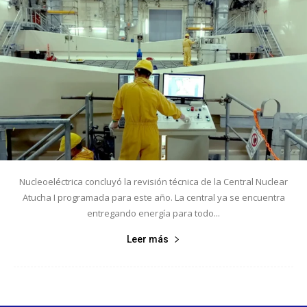
Nucleoeléctrica concluyó la revisión técnica de la Central Nuclear
Atucha I programada para este año. La central ya se encuentra
entregando energía para todo...
Leer más