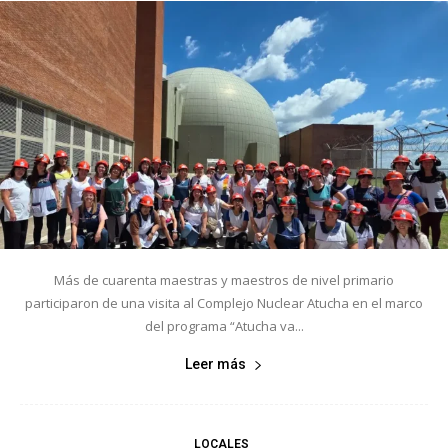
Más de cuarenta maestras y maestros de nivel primario
participaron de una visita al Complejo Nuclear Atucha en el marco
del programa “Atucha va...
Leer más
LOCALES