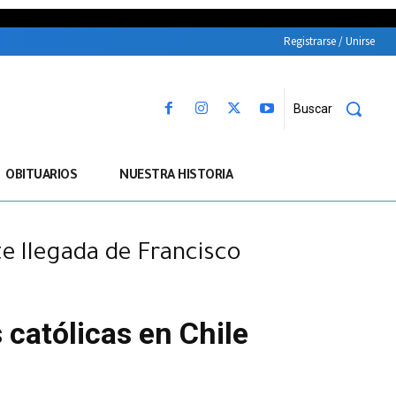
Registrarse / Unirse
Buscar
OBITUARIOS
NUESTRA HISTORIA
te llegada de Francisco
 católicas en Chile