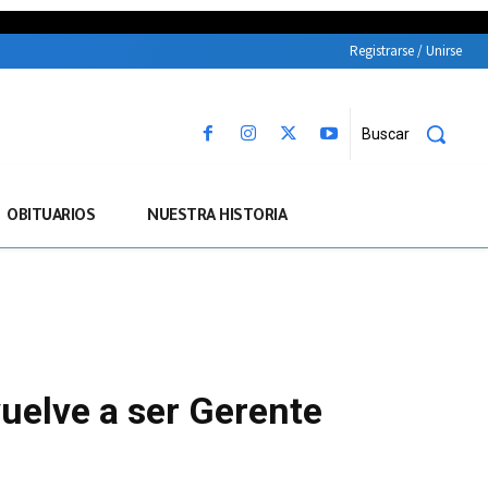
Registrarse / Unirse
Buscar
OBITUARIOS
NUESTRA HISTORIA
uelve a ser Gerente