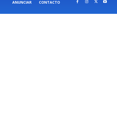
ANUNCIAR
CONTACTO