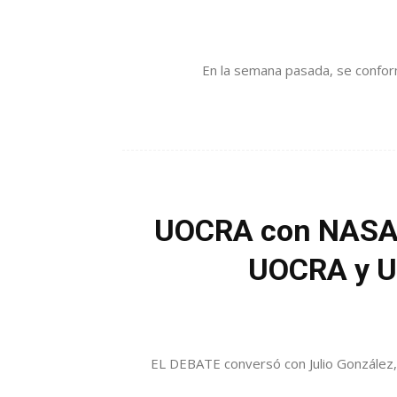
En la semana pasada, se conform
UOCRA con NASA: 
UOCRA y UE
EL DEBATE conversó con Julio González, 