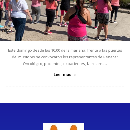
Este domingo desde las 10:00 de la mañana, frente a las puertas
del municipio se convocaron los representantes de Renacer
Oncológico, pacientes, expacientes, familiares...
Leer más