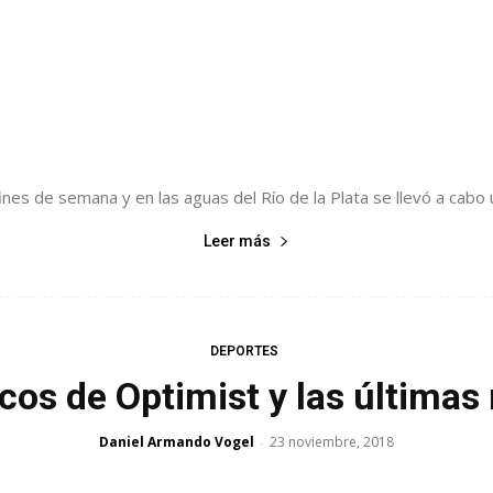
ines de semana y en las aguas del Río de la Plata se llevó a cabo
Leer más
DEPORTES
cos de Optimist y las últimas
Daniel Armando Vogel
23 noviembre, 2018
-