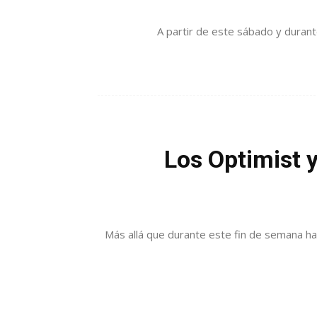
A partir de este sábado y durante
Los Optimist y
Más allá que durante este fin de semana ha