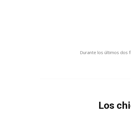
Durante los últimos dos f
Los chi