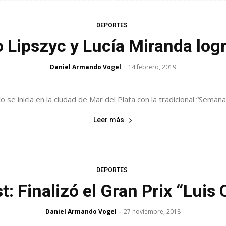
DEPORTES
 Lipszyc y Lucía Miranda logr
Daniel Armando Vogel
14 febrero, 2019
-
 se inicia en la ciudad de Mar del Plata con la tradicional “Semana 
Leer más
DEPORTES
t: Finalizó el Gran Prix “Luis 
Daniel Armando Vogel
27 noviembre, 2018
-