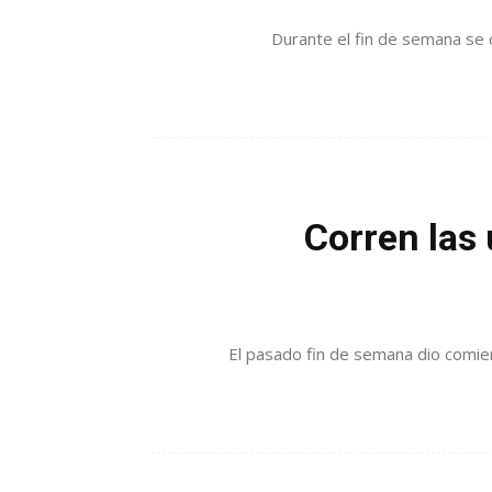
Durante el fin de semana se c
Corren las 
El pasado fin de semana dio comien